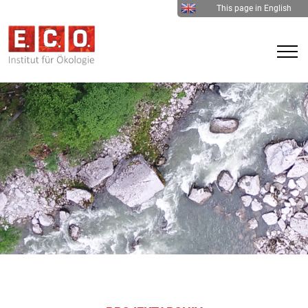
This page in English