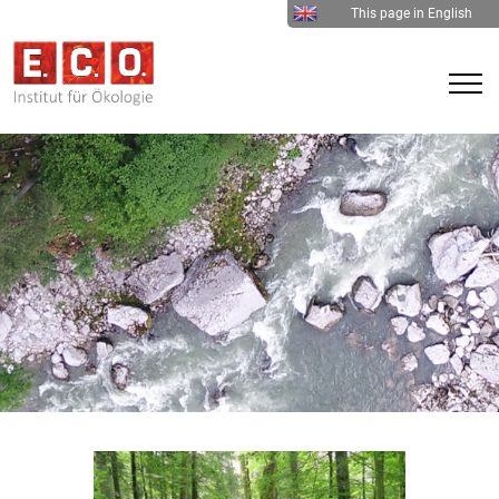
This page in English