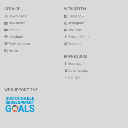
SERVICE
WEBSEITEN
Downloads
Facebook
Newsletter
Instagram
Videos
LinkedIn
Jahrbuch
ResearchGate
Publikationen
Youtube
Artikel
IMPRESSUM
Impressum
Datenschutz
Kontakt
WE SUPPORT THE