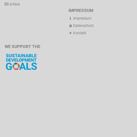
Artikel
IMPRESSUM
Impressum
Datenschutz
Kontakt
WE SUPPORT THE