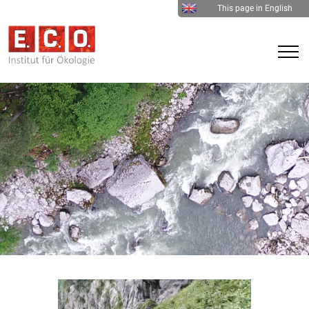
This page in English