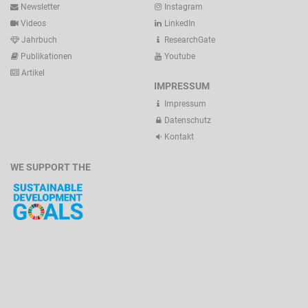
Newsletter
Instagram
Videos
LinkedIn
Jahrbuch
ResearchGate
Publikationen
Youtube
Artikel
IMPRESSUM
Impressum
Datenschutz
Kontakt
WE SUPPORT THE