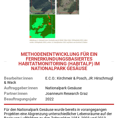
METHODENENTWICKLUNG FÜR EIN
FERNERKUNDUNGSBASIERTES
HABITATMONITORING (HABITALP) IM
NATIONALPARK GESÄUSE
Bearbeiter:innen
E.C.O.: Kirchmeir & Posch, JR: Hirschmugl
& Wack
Auftraggeber:innen
Nationalpark Gesäuse
Partner:innen
Joanneum Research Graz
Beauftragungsjahr
2022
Für den Nationalpark Gesäuse wurde bereits in vorangegangen
Projekten eine Abgrenzung unterschiedlicher Lebensräume auf der