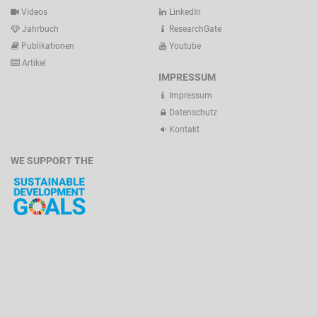
Videos
LinkedIn
Jahrbuch
ResearchGate
Publikationen
Youtube
Artikel
IMPRESSUM
Impressum
Datenschutz
Kontakt
WE SUPPORT THE