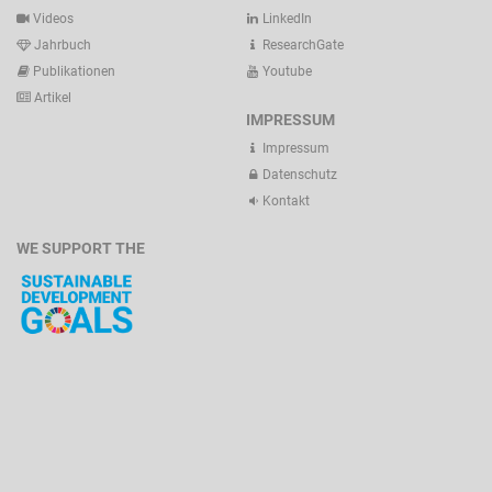
Videos
LinkedIn
Jahrbuch
ResearchGate
Publikationen
Youtube
Artikel
IMPRESSUM
Impressum
Datenschutz
Kontakt
WE SUPPORT THE