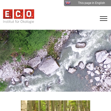
This page in English