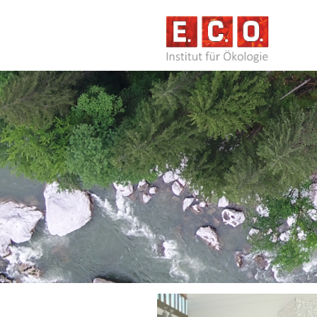
NAVIG
ÜBERS