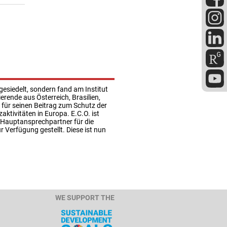
gesiedelt, sondern fand am Institut
rende aus Österreich, Brasilien,
 für seinen Beitrag zum Schutz der
ktivitäten in Europa. E.C.O. ist
n Hauptansprechpartner für die
Verfügung gestellt. Diese ist nun
WE SUPPORT THE