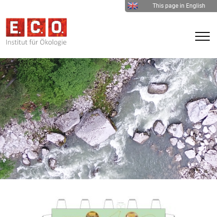
This page in English