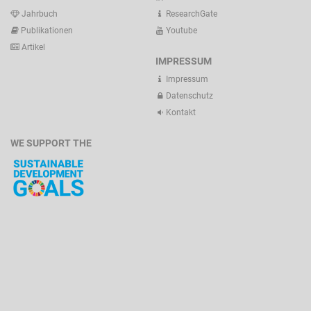
Jahrbuch
ResearchGate
Publikationen
Youtube
Artikel
IMPRESSUM
Impressum
Datenschutz
Kontakt
WE SUPPORT THE