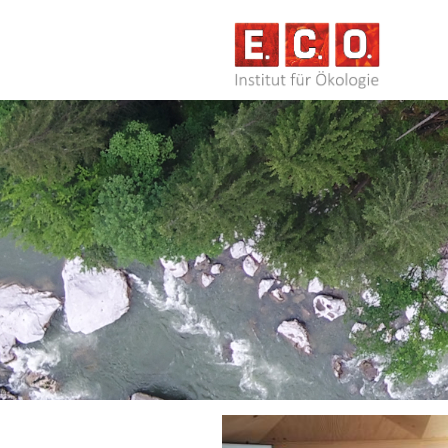
NAVIG
ÜBERS