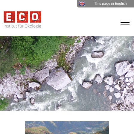
This page in English