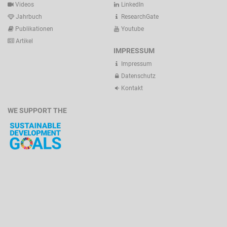
Videos
LinkedIn
Jahrbuch
ResearchGate
Publikationen
Youtube
Artikel
IMPRESSUM
Impressum
Datenschutz
Kontakt
WE SUPPORT THE