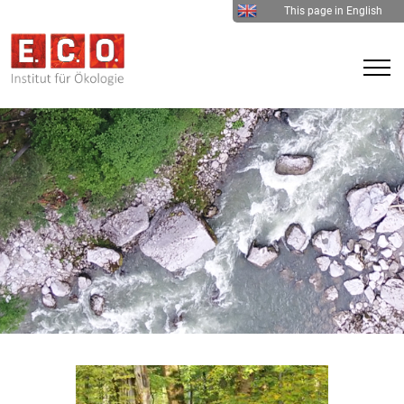
This page in English