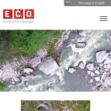
This page in English