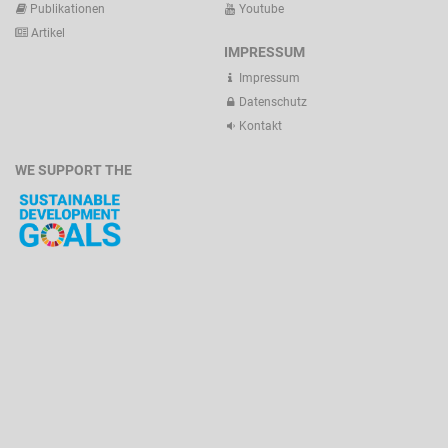
Publikationen
Youtube
Artikel
IMPRESSUM
Impressum
Datenschutz
Kontakt
WE SUPPORT THE