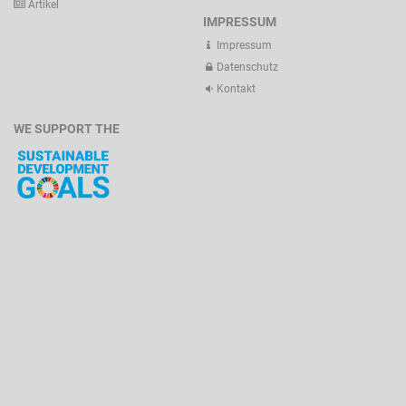
Artikel
IMPRESSUM
Impressum
Datenschutz
Kontakt
WE SUPPORT THE