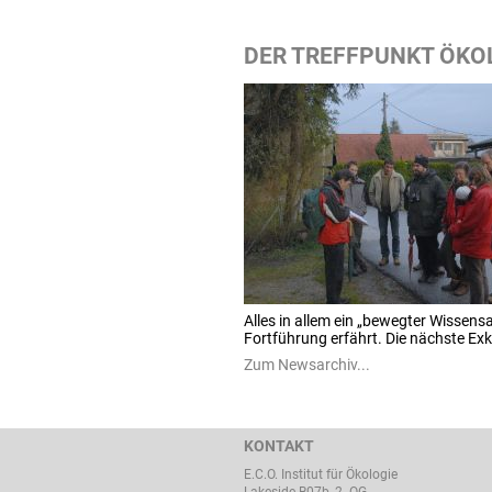
DER TREFFPUNKT ÖKOL
Alles in allem ein „bewegter Wissensa
Fortführung erfährt. Die nächste Ex
Zum Newsarchiv...
KONTAKT
E.C.O. Institut für Ökologie