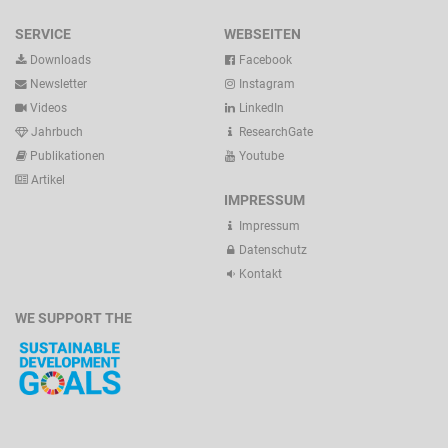
SERVICE
WEBSEITEN
Downloads
Facebook
Newsletter
Instagram
Videos
LinkedIn
Jahrbuch
ResearchGate
Publikationen
Youtube
Artikel
IMPRESSUM
Impressum
Datenschutz
Kontakt
WE SUPPORT THE