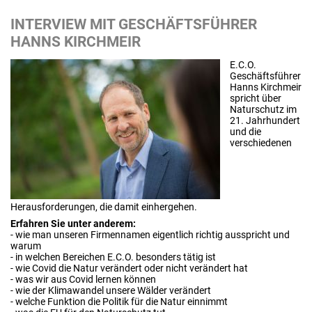
INTERVIEW MIT GESCHÄFTSFÜHRER
HANNS KIRCHMEIR
E.C.O.
Geschäftsführer
Hanns Kirchmeir
spricht über
Naturschutz im
21. Jahrhundert
und die
verschiedenen
Herausforderungen, die damit einhergehen.
Erfahren Sie unter anderem:
- wie man unseren Firmennamen eigentlich richtig ausspricht und
warum
- in welchen Bereichen E.C.O. besonders tätig ist
- wie Covid die Natur verändert oder nicht verändert hat
- was wir aus Covid lernen können
- wie der Klimawandel unsere Wälder verändert
- welche Funktion die Politik für die Natur einnimmt