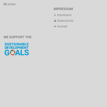
Artikel
IMPRESSUM
Impressum
Datenschutz
Kontakt
WE SUPPORT THE