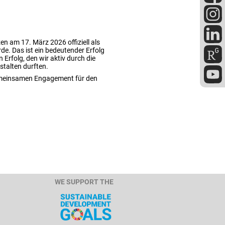
n am 17. März 2026 offiziell als
rde. Das ist ein bedeutender Erfolg
 Erfolg, den wir aktiv durch die
talten durften.
gemeinsamen Engagement für den
WE SUPPORT THE