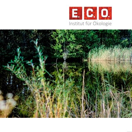
NAVIG
ÜBERS