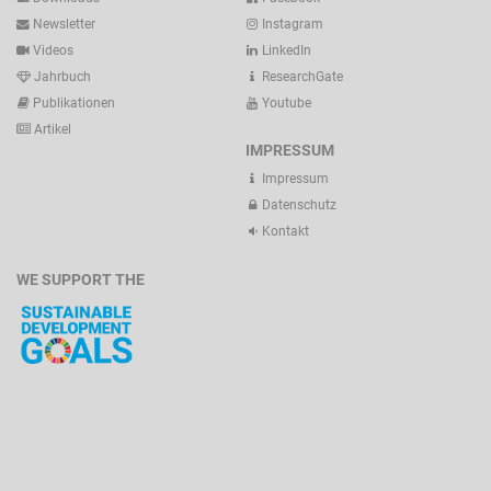
Newsletter
Instagram
Videos
LinkedIn
Jahrbuch
ResearchGate
Publikationen
Youtube
Artikel
IMPRESSUM
Impressum
Datenschutz
Kontakt
WE SUPPORT THE