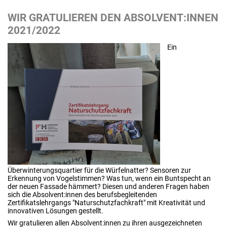
WIR GRATULIEREN DEN ABSOLVENT:INNEN
2021/2022
Ein
Überwinterungsquartier für die Würfelnatter? Sensoren zur
Erkennung von Vogelstimmen? Was tun, wenn ein Buntspecht an
der neuen Fassade hämmert? Diesen und anderen Fragen haben
sich die Absolvent:innen des berufsbegleitenden
Zertifikatslehrgangs "Naturschutzfachkraft" mit Kreativität und
innovativen Lösungen gestellt.
Wir gratulieren allen Absolvent:innen zu ihren ausgezeichneten