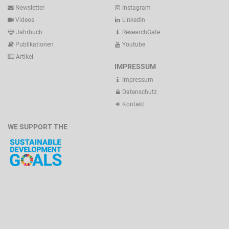
Newsletter
Instagram
Videos
LinkedIn
Jahrbuch
ResearchGate
Publikationen
Youtube
Artikel
IMPRESSUM
Impressum
Datenschutz
Kontakt
WE SUPPORT THE