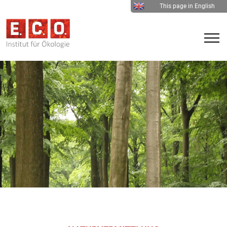
This page in English